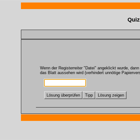
Quiz
Wenn der Registerreiter "Datei" angeklickt wurde, dann
das Blatt aussehen wird (verhindert unnötige Papierve
Lösung überprüfen
Tipp
Lösung zeigen